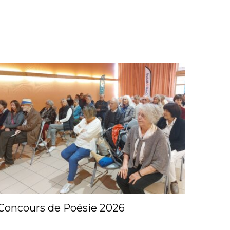
Concours de Poésie 2026