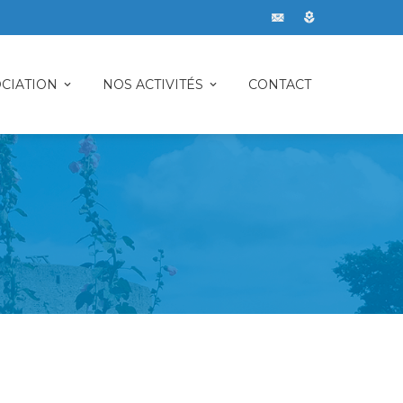
CIATION
NOS ACTIVITÉS
CONTACT