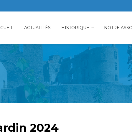
CUEIL
ACTUALITÉS
HISTORIQUE
NOTRE ASSO
ardin 2024