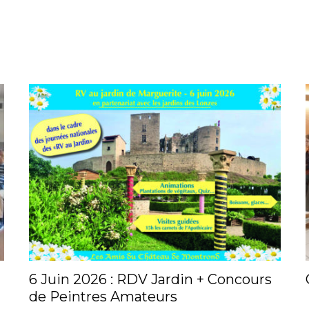
6 Juin 2026 : RDV Jardin + Concours
de Peintres Amateurs