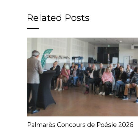
Related Posts
Palmarès Concours de Poésie 2026