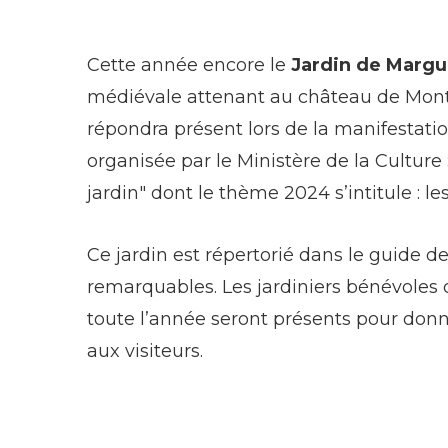
Cette année encore le
Jardin de Margu
médiévale attenant au château de Mont
répondra présent lors de la manifestati
organisée par le Ministère de la Culture 
jardin" dont le thème 2024 s’intitule : le
Ce jardin est répertorié dans le guide de
remarquables. Les jardiniers bénévoles 
toute l’année seront présents pour donn
aux visiteurs.