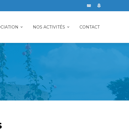
CIATION
NOS ACTIVITÉS
CONTACT
s