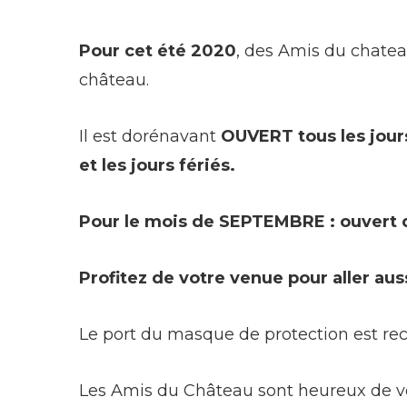
Pour cet été 2020
, des Amis du chatea
château.
Il est dorénavant
OUVERT
tous les jour
et les jours fériés.
Pour le mois de SEPTEMBRE : ouvert de
Profitez de votre venue pour aller aus
Le port du masque de protection est r
Les Amis du Château sont heureux de vo